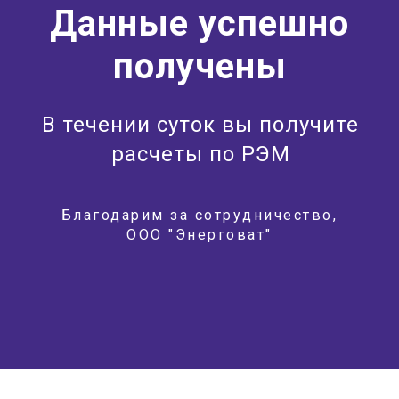
Данные успешно
получены
В течении суток вы получите
расчеты по РЭМ
Благодарим за сотрудничество,
ООО "Энерговат"